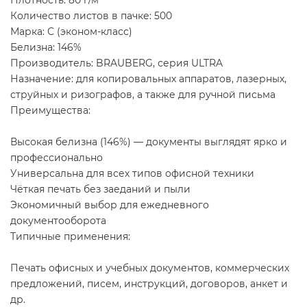
Количество листов в пачке: 500
Марка: С (эконом-класс)
Белизна: 146%
Производитель: BRAUBERG, серия ULTRA
Назначение: для копировальных аппаратов, лазерных,
струйных и ризографов, а также для ручной письма
Преимущества:
Высокая белизна (146%) — документы выглядят ярко и
профессионально
Универсальна для всех типов офисной техники
Чёткая печать без заеданий и пыли
Экономичный выбор для ежедневного
документооборота
Типичные применения:
Печать офисных и учебных документов, коммерческих
предложений, писем, инструкций, договоров, анкет и
др.