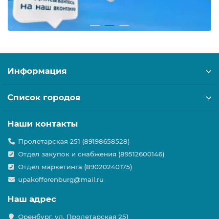
Информация
Список городов
Наши контакты
Пролетарская 251 (89198658528)
Отдел закупок и снабжения (89512600146)
Отдел маркетинга (89020240175)
upakofforenburg@mail.ru
Наш адрес
Оренбург, ул. Пролетарская 251