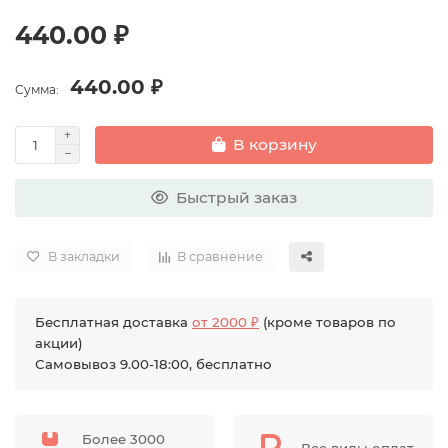
440.00 ₽
440.00 ₽
Сумма:
В корзину
Быстрый заказ
В закладки
В сравнение
Бесплатная доставка
от 2000 ₽
(кроме товаров по
акции)
Самовывоз 9.00-18:00, бесплатно
Более 3000
Все виды оплат