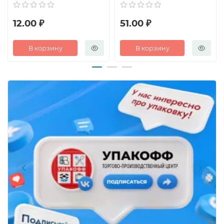
12.00 ₽
51.00 ₽
В корзину
В корзину