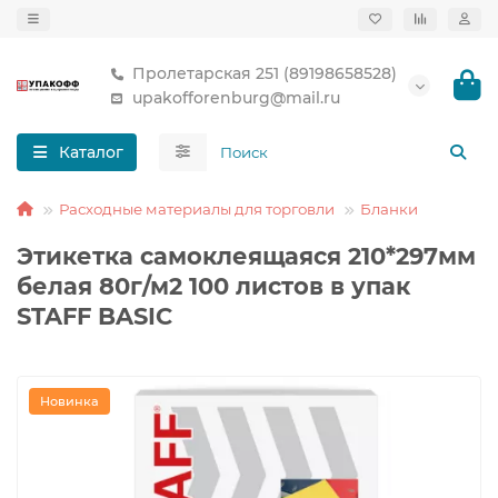
Пролетарская 251 (89198658528)
upakofforenburg@mail.ru
Каталог
Расходные материалы для торговли
Бланки
Этикетка самоклеящаяся 210*297мм
белая 80г/м2 100 листов в упак
STAFF BASIC
Новинка