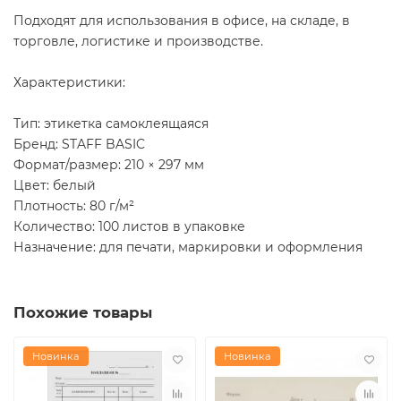
Подходят для использования в офисе, на складе, в
торговле, логистике и производстве.
Характеристики:
Тип: этикетка самоклеящаяся
Бренд: STAFF BASIC
Формат/размер: 210 × 297 мм
Цвет: белый
Плотность: 80 г/м²
Количество: 100 листов в упаковке
Назначение: для печати, маркировки и оформления
Похожие товары
Новинка
Новинка