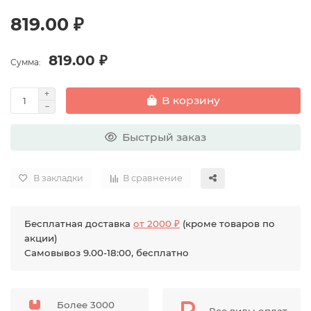
819.00 ₽
819.00 ₽
Сумма:
В корзину
Быстрый заказ
В закладки
В сравнение
Бесплатная доставка
от 2000 ₽
(кроме товаров по
акции)
Самовывоз 9.00-18:00, бесплатно
Более 3000
Все виды оплат