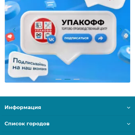
Информация
Список городов