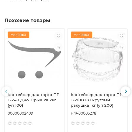
Похожие товары
Новинка
Новинка
Контейнер для торта ПР-
Контейнер для торта ПР
Т-240 Дно+Крышка 2кг
Т-210В КЛ круглый
(уп 100)
ракушка 1кг (уп 200)
00000002409
НФ-00005278