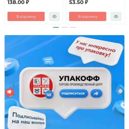
138.00 ₽
53.50 ₽
В корзину
В корзину