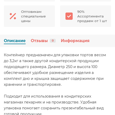
Оптовикам
90%
специальные
Ассортимента
цены
продаем от 1 шт
Описание
Отзывы
Информация
0
Контейнер предназначен для упаковки тортов весом
до 3,2кг а также другой кондитерской продукции
подходящего размера. Диаметр 250 и высота 100
обеспечивают удобное размещение изделия а
комплект дно и крышка защищает содержимое при
хранении и транспортировке.
Подходит для использования в кондитерских
магазинах пекарнях и на производстве. Удобная
упаковка помогает сохранить презентабельный вид
готовой продукции.