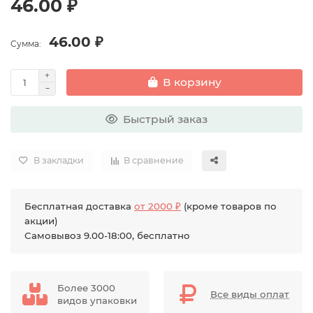
46.00 ₽
46.00 ₽
Сумма:
В корзину
Быстрый заказ
В закладки
В сравнение
Бесплатная доставка
от 2000 ₽
(кроме товаров по
акции)
Самовывоз 9.00-18:00, бесплатно
Более 3000
Все виды оплат
видов упаковки