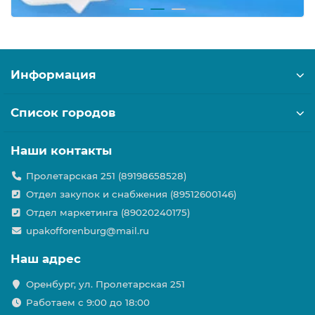
Информация
Список городов
Наши контакты
Пролетарская 251 (89198658528)
Отдел закупок и снабжения (89512600146)
Отдел маркетинга (89020240175)
upakofforenburg@mail.ru
Наш адрес
Оренбург, ул. Пролетарская 251
Работаем с 9:00 до 18:00