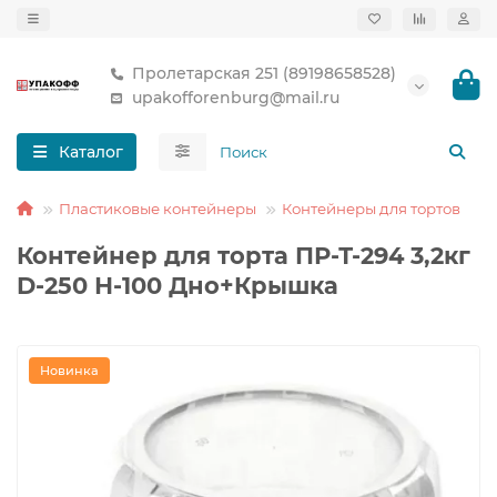
Пролетарская 251 (89198658528)
upakofforenburg@mail.ru
Каталог
Пластиковые контейнеры
Контейнеры для тортов
Контейнер для торта ПР-Т-294 3,2кг
D-250 Н-100 Дно+Крышка
Новинка