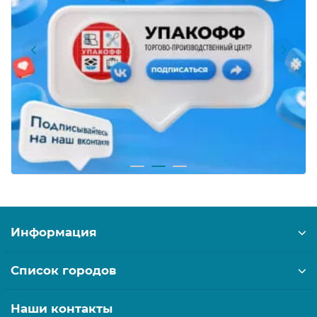
Информация
Список городов
Наши контакты