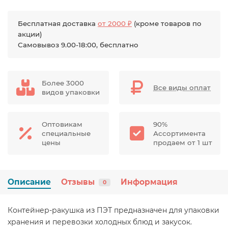
Бесплатная доставка
от 2000 ₽
(кроме товаров по
акции)
Самовывоз 9.00-18:00, бесплатно
Более 3000
Все виды оплат
видов упаковки
Оптовикам
90%
специальные
Ассортимента
цены
продаем от 1 шт
Описание
Отзывы
Информация
0
Контейнер-ракушка из ПЭТ предназначен для упаковки
хранения и перевозки холодных блюд и закусок.