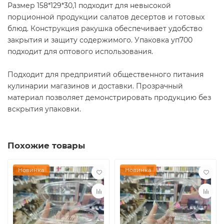
Размер 158*129*30,1 подходит для невысокой
порционной продукции салатов десертов и готовых
блюд. Конструкция ракушка обеспечивает удобство
закрытия и защиту содержимого. Упаковка уп700
подходит для оптового использования.
Подходит для предприятий общественного питания
кулинарии магазинов и доставки. Прозрачный
материал позволяет демонстрировать продукцию без
вскрытия упаковки.
Похожие товары
Новинка
Новинка