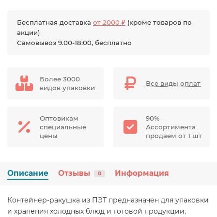
Бесплатная доставка
от 2000 ₽
(кроме товаров по
акции)
Самовывоз 9.00-18:00, бесплатно
Более 3000
Все виды оплат
видов упаковки
Оптовикам
90%
специальные
Ассортимента
цены
продаем от 1 шт
Описание
Отзывы
Информация
0
Контейнер-ракушка из ПЭТ предназначен для упаковки
и хранения холодных блюд и готовой продукции.