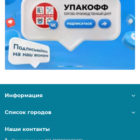
Информация
Список городов
Наши контакты