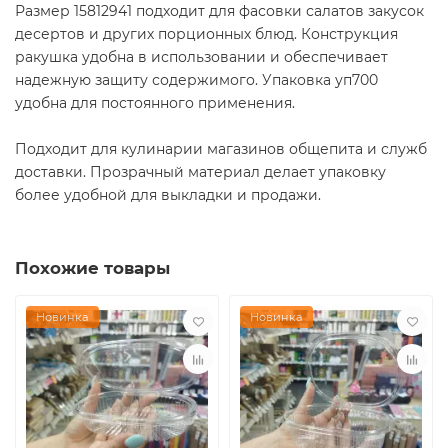
Размер 15812941 подходит для фасовки салатов закусок
десертов и других порционных блюд. Конструкция
ракушка удобна в использовании и обеспечивает
надежную защиту содержимого. Упаковка уп700
удобна для постоянного применения.
Подходит для кулинарии магазинов общепита и служб
доставки. Прозрачный материал делает упаковку
более удобной для выкладки и продажи.
Похожие товары
Новинка
Новинка