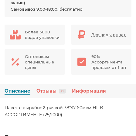
акции)
Самовывоз 9.00-18:00, бесплатно
Более 3000
Все виды оплат
видов упаковки
Оптовикам
90%
специальные
Ассортимента
цены
продаем от 1 шт
Описание
Отзывы
Информация
0
Пакет с вырубной ручкой 38*47 60мкм НГ В
АССОРТИМЕНТЕ (25/1000)