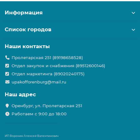
Информация
Список городов
Наши контакты
Пролетарская 251 (89198658528)
Отдел закупок и снабжения (89512600146)
Отдел маркетинга (89020240175)
upakofforenburg@mail.ru
Наш адрес
Оренбург, ул. Пролетарская 251
Работаем с 9:00 до 18:00
ИП Воронин Алексей Валентинович