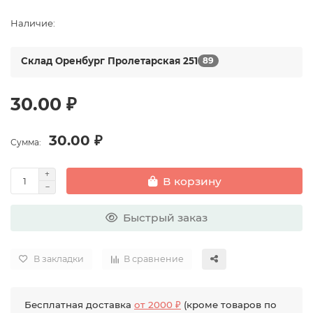
Наличие:
Склад Оренбург Пролетарская 251
89
30.00 ₽
30.00 ₽
Сумма:
В корзину
Быстрый заказ
В закладки
В сравнение
Бесплатная доставка
от 2000 ₽
(кроме товаров по