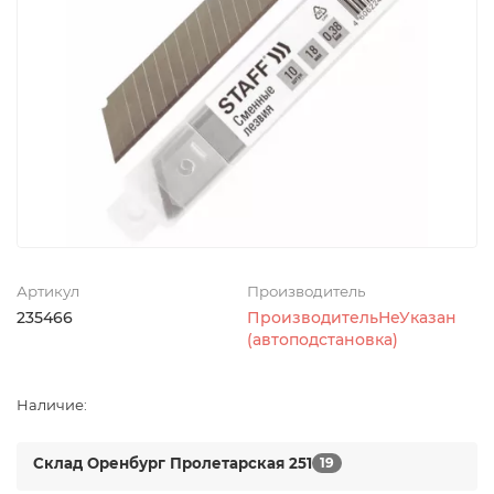
Артикул
Производитель
235466
ПроизводительНеУказан
(автоподстановка)
Наличие:
Склад Оренбург Пролетарская 251
19