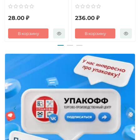
28.00 ₽
236.00 ₽
В корзину
В корзину