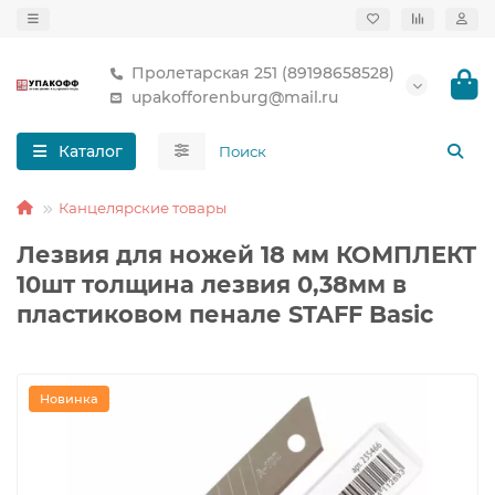
Пролетарская 251 (89198658528)
upakofforenburg@mail.ru
Каталог
Канцелярские товары
Лезвия для ножей 18 мм КОМПЛЕКТ
10шт толщина лезвия 0,38мм в
пластиковом пенале STAFF Basic
Новинка