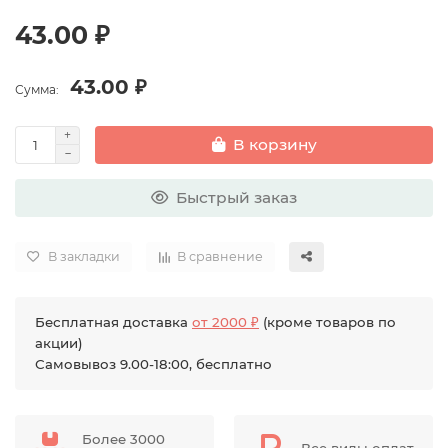
43.00 ₽
43.00 ₽
Сумма:
В корзину
Быстрый заказ
В закладки
В сравнение
Бесплатная доставка
от 2000 ₽
(кроме товаров по
акции)
Самовывоз 9.00-18:00, бесплатно
Более 3000
Все виды оплат