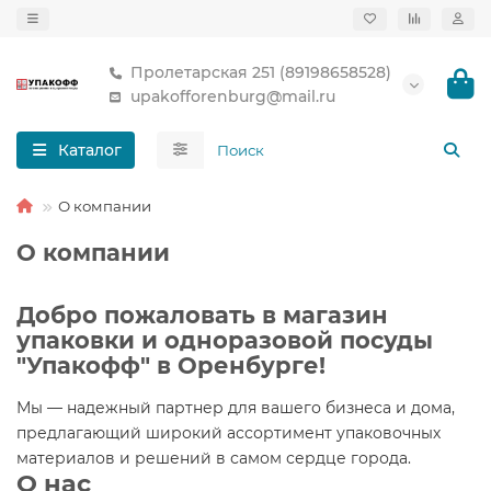
Пролетарская 251 (89198658528)
upakofforenburg@mail.ru
Каталог
О компании
О компании
Добро пожаловать в магазин
упаковки и одноразовой посуды
"Упакофф" в Оренбурге!
Мы — надежный партнер для вашего бизнеса и дома,
предлагающий широкий ассортимент упаковочных
материалов и решений в самом сердце города.
О нас