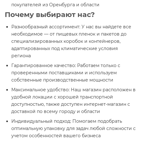
покупателей из Оренбурга и области
Почему выбирают нас?
Разнообразный ассортимент
: У нас вы найдете все
необходимое — от пищевых пленок и пакетов до
специализированных коробок и контейнеров,
адаптированных под климатические условия
региона
Гарантированное качество
: Работаем только с
проверенными поставщиками и используем
собственные производственные мощности
Максимальное удобство
: Наш магазин расположен в
удобной локации с хорошей транспортной
доступностью, также доступен интернет-магазин с
доставкой по всему городу и области
Индивидуальный подход
: Помогаем подобрать
оптимальную упаковку для задач любой сложности с
учетом особенностей вашего бизнеса