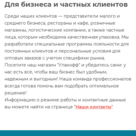
Для бизнеса и частных клиентов
Среди наших клиентов — представители малого и
среднего бизнеса, рестораны и кафе, розничные
магазины, логистические компании, а также частные
лица, которым необходима качественная упаковка. Мы
разработали специальные программы лояльности для
постоянных клиентов и персональные условия для
оптовых заказов с учетом специфики рынка.
Посетите наш магазин "Упакофф" и убедитесь сами: у
нас есть всё, чтобы ваш бизнес был удобным,
надежным и выгодным! Наша команда профессионалов
всегда готова помочь вам подобрать оптимальное
решение!
Информацию о режиме работы и контактные данные
вы можете найти на странице "
Наши контакты
".