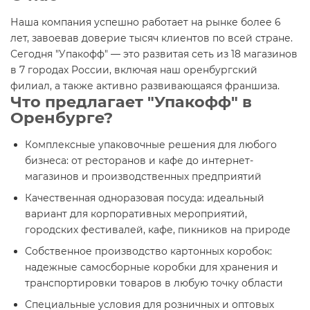
Наша компания успешно работает на рынке более 6
лет, завоевав доверие тысяч клиентов по всей стране.
Сегодня "Упакофф" — это развитая сеть из 18 магазинов
в 7 городах России, включая наш оренбургский
филиал, а также активно развивающаяся франшиза.
Что предлагает "Упакофф" в
Оренбурге?
Комплексные упаковочные решения
для любого
бизнеса: от ресторанов и кафе до интернет-
магазинов и производственных предприятий
Качественная одноразовая посуда
: идеальный
вариант для корпоративных мероприятий,
городских фестивалей, кафе, пикников на природе
Собственное производство картонных коробок
:
надежные самосборные коробки для хранения и
транспортировки товаров в любую точку области
Специальные условия
для розничных и оптовых