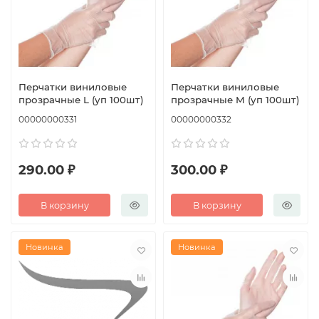
Перчатки виниловые
Перчатки виниловые
прозрачные L (уп 100шт)
прозрачные M (уп 100шт)
00000000331
00000000332
290.00 ₽
300.00 ₽
В корзину
В корзину
Новинка
Новинка