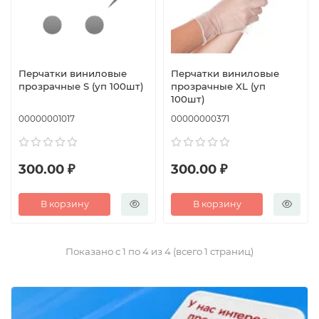
Перчатки виниловые
Перчатки виниловые
прозрачные S (уп 100шт)
прозрачные XL (уп
100шт)
00000001017
00000000371
300.00 ₽
300.00 ₽
В корзину
В корзину
Показано с 1 по 4 из 4 (всего 1 страниц)