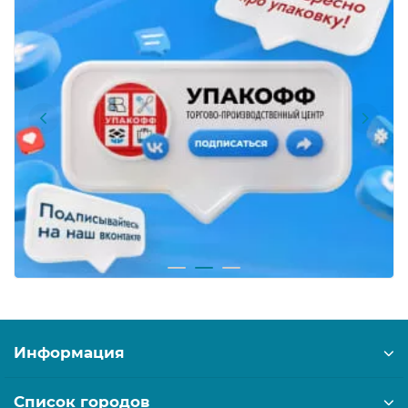
Информация
Список городов