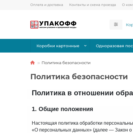
Оплата и доставка
Контакты и схема проезда
О ко
Коробки картонные
Одноразовая пос
Политика безопасности
Политика безопасности
Политика в отношении обр
1. Общие положения
Настоящая политика обработки персональных
«О персональных данных» (далее — Закон о