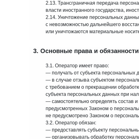
2.13. Трансграничная передача персон
власти иностранного государства, ино
2.14. Уничтожение персональных данны
с невозможностью дальнейшего восста
или уничтожаются материальные носит
3. Основные права и обязанност
3.1. Оператор имеет право:
— получать от субъекта персональных
— в случае отзыва субъектом персонал
с требованием о прекращении обработк
субъекта персональных данных при нал
— самостоятельно определять состав и
предусмотренных Законом о персональ
не предусмотрено Законом о персонал
3.2. Оператор обязан:
— предоставлять субъекту персональны
— организовывать обработку персонал