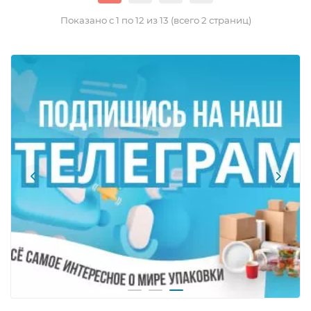
Показано с 1 по 12 из 13 (всего 2 страниц)