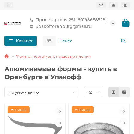
Пролетарская 251 (89198658528)
upakofforenburg@mail.ru
Каталог
Фольга, пергамент, пищевые пленки
Алюминиевые формы - купить в
Оренбурге в Упакофф
Новинка
Новинка