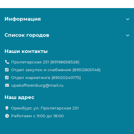
Информация
Список городов
Наши контакты
Пролетарская 251 (89198658528)
Отдел закупок и снабжения (89512600146)
Отдел маркетинга (89020240175)
upakofforenburg@mail.ru
Наш адрес
Оренбург, ул. Пролетарская 251
Работаем с 9:00 до 18:00