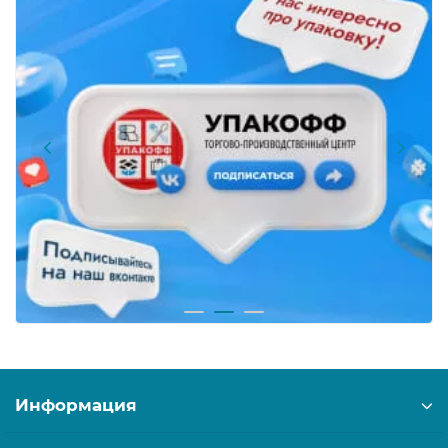
Информация