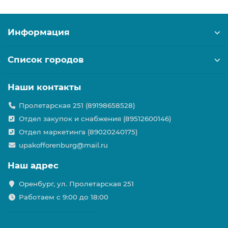
Информация
Список городов
Наши контакты
Пролетарская 251 (89198658528)
Отдел закупок и снабжения (89512600146)
Отдел маркетинга (89020240175)
upakofforenburg@mail.ru
Наш адрес
Оренбург, ул. Пролетарская 251
Работаем с 9:00 до 18:00