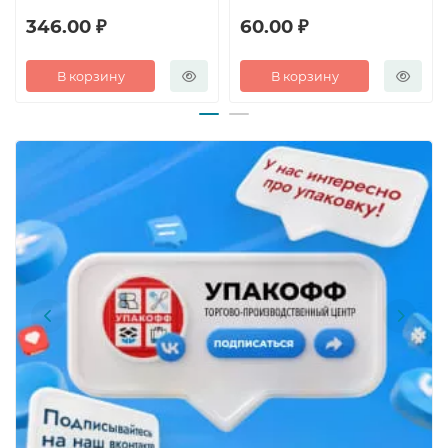
346.00 ₽
60.00 ₽
В корзину
В корзину