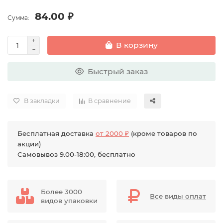
84.00 ₽
Сумма:
В корзину
Быстрый заказ
В закладки
В сравнение
Бесплатная доставка
от 2000 ₽
(кроме товаров по
акции)
Самовывоз 9.00-18:00, бесплатно
Более 3000
Все виды оплат
видов упаковки