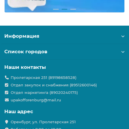
Информация
Список городов
Наши контакты
Пролетарская 251 (89198658528)
Отдел закупок и снабжения (89512600146)
Отдел маркетинга (89020240175)
upakofforenburg@mail.ru
Наш адрес
Оренбург, ул. Пролетарская 251