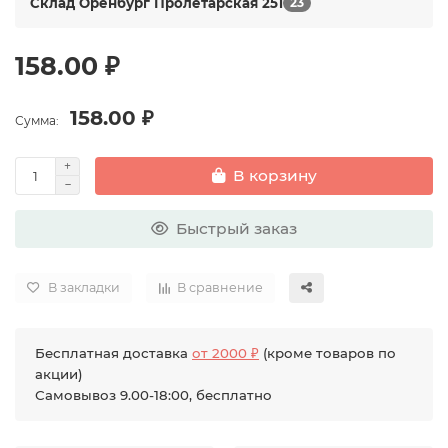
Склад Оренбург Пролетарская 251
23
158.00 ₽
158.00 ₽
Сумма:
В корзину
Быстрый заказ
В закладки
В сравнение
Бесплатная доставка
от 2000 ₽
(кроме товаров по
акции)
Самовывоз 9.00-18:00, бесплатно