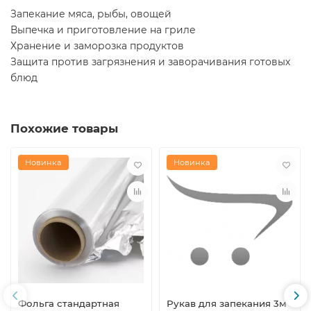
Запекание мяса, рыбы, овощей
Выпечка и приготовление на гриле
Хранение и заморозка продуктов
Защита против загрязнения и заворачивания готовых
блюд
Похожие товары
Новинка
Новинка
Фольга стандартная
Рукав для запекания 3м