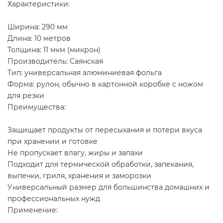
Характеристики:
Ширина: 290 мм
Длина: 10 метров
Толщина: 11 мкм (микрон)
Производитель: Саянская
Тип: универсальная алюминиевая фольга
Форма: рулон, обычно в картонной коробке с ножом
для резки
Преимущества:
Защищает продукты от пересыхания и потери вкуса
при хранении и готовке
Не пропускает влагу, жиры и запахи
Подходит для термической обработки, запекания,
выпечки, гриля, хранения и заморозки
Универсальный размер для большинства домашних и
профессиональных нужд
Применение: