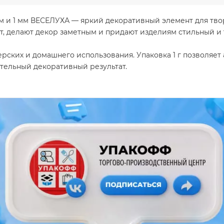
мм и 1 мм ВЕСЕЛУХА — яркий декоративный элемент для тво
т, делают декор заметным и придают изделиям стильный и
рских и домашнего использования. Упаковка 1 г позволяет 
тельный декоративный результат.