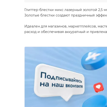
Глиттер-блестки микс лазерный золотой 2,5 
Золотые блестки создают праздничный эффек
Идеален для магазинов, маркетплейсов, масте
расход и обеспечивая аккуратный и привлека