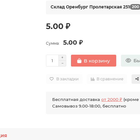
Склад Оренбург Пролетарская 251
200
5.00 ₽
5.00 ₽
Сумма:
Бы
В корзину
В закладки
В сравнение
Бесплатная доставка
от 2000 ₽
(кроме 
Самовывоз 9.00-18:00, бесплатно
ция