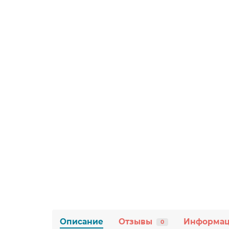
Описание
Отзывы
Информа
0