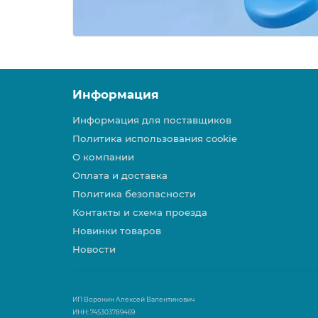
Информация
Информация для поставщиков
Политика использования cookie
О компании
Оплата и доставка
Политика безопасности
Контакты и схема проезда
Новинки товаров
Новости
ИП Воронин Алексей Валентинович
ИНН: 745303789469