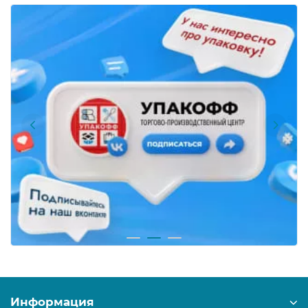
Информация