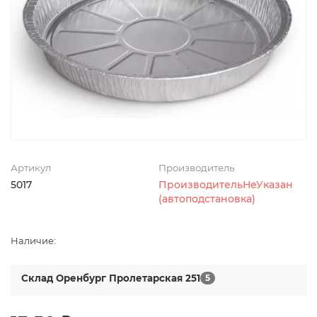
Артикул
Производитель
5017
ПроизводительНеУказан
(автоподстановка)
Наличие:
Склад Оренбург Пролетарская 251
5