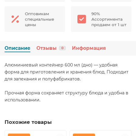
Оптовикам
90%
специальные
Ассортимента
цены
продаем от 1 шт
Описание
Отзывы
Информация
0
Алюминиевый контейнер 600 мл (дно) — удобная
форма для приготовления и хранения блюд. Подходит
для запекания и полуфабрикатов.
Прочная форма сохраняет структуру блюда и удобна в
использовании.
Похожие товары