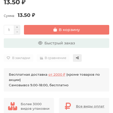
13.50 ₽
13.50 ₽
Сумма:
В корзину
Быстрый заказ
В закладки
В сравнение
Бесплатная доставка
от 2000 ₽
(кроме товаров по
акции)
Самовывоз 9.00-18:00, бесплатно
Более 3000
Все виды оплат
видов упаковки