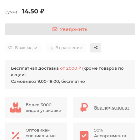
14.50 ₽
Сумма:
Уведомить
В закладки
В сравнение
Бесплатная доставка
от 2000 ₽
(кроме товаров по
акции)
Самовывоз 9.00-18:00, бесплатно
Более 3000
Все виды оплат
видов упаковки
Оптовикам
90%
специальные
Ассортимента