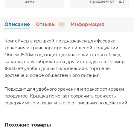
цены
продаем от 1 шт
Описание
Отзывы
Информация
0
Контейнер с крышкой предназначен для фасовки
хранения и транспортировки пищевой продукции.
Объем 1500мл подходит для упаковки готовых блюд,
салатов, полуфабрикатов и других продуктов. Размер
18613289 удобен для использования в торговле,
доставке и сфере общественного питания.
Подходит для удобного хранения и транспортировки
продуктов. Крышка помогает сохранить свежесть
содержимого и защитить его от внешних воздействий.
Похожие товары