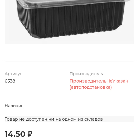
Артикул
Производитель
6538
ПроизводительНеУказан
(автоподстановка)
Наличие:
Товар не доступен ни на одном из складов
14.50 ₽