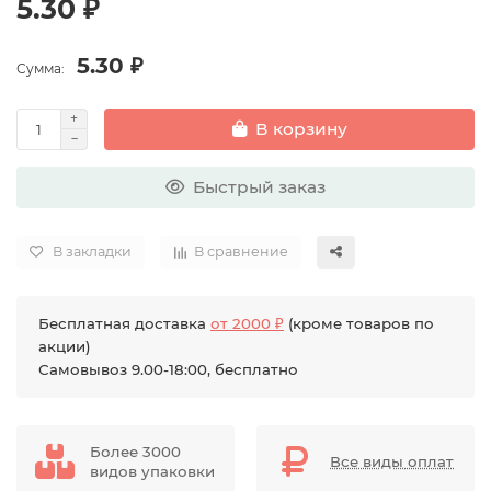
5.30 ₽
5.30 ₽
Сумма:
В корзину
Быстрый заказ
В закладки
В сравнение
Бесплатная доставка
от 2000 ₽
(кроме товаров по
акции)
Самовывоз 9.00-18:00, бесплатно
Более 3000
Все виды оплат
видов упаковки