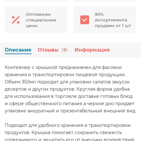
Оптовикам
90%
специальные
Ассортимента
цены
продаем от 1 шт
Описание
Отзывы
Информация
0
Контейнер с крышкой предназначен для фасовки
хранения и транспортировки пищевой продукции.
Объем 350мл подходит для упаковки салатов закусок
десертов и других продуктов. Круглая форма удобна
для использования в торговле доставке готовых блюд
и сфере общественного питания а черное дно придает
упаковке аккуратный и презентабельный внешний вид.
Подходит для удобного хранения и транспортировки
продуктов. Крышка помогает сохранить свежесть
содержимого и защитить его от внешних воздействий.