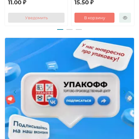
11.00 ₽
15.50 ₽
Уведомить
В корзину