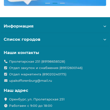
Информация
Список городов
Наши контакты
Пролетарская 251 (89198658528)
Отдел закупок и снабжения (89512600146)
Отдел маркетинга (89020240175)
upakofforenburg@mail.ru
Наш адрес
Оренбург, ул. Пролетарская 251
Работаем с 9:00 до 18:00