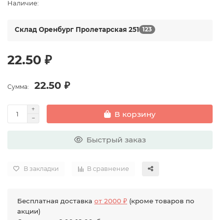
Наличие:
Склад Оренбург Пролетарская 251
123
22.50 ₽
22.50 ₽
Сумма:
В корзину
Быстрый заказ
В закладки
В сравнение
Бесплатная доставка
от 2000 ₽
(кроме товаров по
акции)