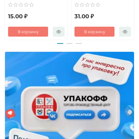
15.00 ₽
31.00 ₽
В корзину
В корзину