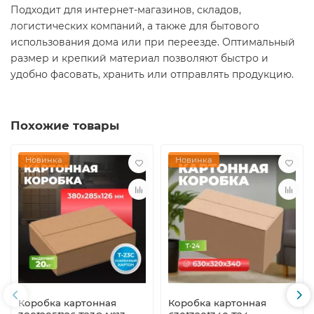
Подходит для интернет-магазинов, складов,
логистических компаний, а также для бытового
использования дома или при переезде. Оптимальный
размер и крепкий материал позволяют быстро и
удобно фасовать, хранить или отправлять продукцию.
Похожие товары
Новинка
Новинка
Коробка картонная
Коробка картонная