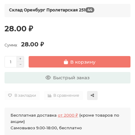
Склад Оренбург Пролетарская 251
44
28.00 ₽
28.00 ₽
Сумма:
В корзину
Быстрый заказ
В закладки
В сравнение
Бесплатная доставка
от 2000 ₽
(кроме товаров по
акции)
Самовывоз 9.00-18:00, бесплатно