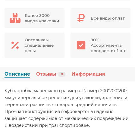
Более 3000
Все виды оплат
видов упаковки
Оптовикам
90%
специальные
Ассортимента
цены
продаем от 1 шт
Описание
Отзывы
Информация
0
Куб-коробка маленького размера. Размер 200*200*200
мм универсальное решение для упаковки, хранения и
перевозки различных товаров средней величины.
Прочная конструкция из гофрокартона надёжно
защищает содержимое от механических повреждений
и воздействий при транспортировке.