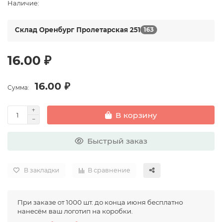
Наличие:
Склад Оренбург Пролетарская 251
163
16.00 ₽
16.00 ₽
Сумма:
В корзину
Быстрый заказ
В закладки
В сравнение
При заказе от 1000 шт. до конца июня бесплатно
нанесём ваш логотип на коробки.