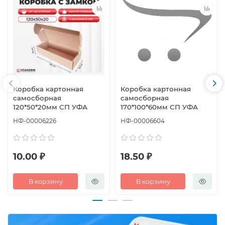
Коробка картонная
Коробка картонная
самосборная
самосборная
120*50*20мм СП УФА
170*100*60мм СП УФА
НФ-00006226
НФ-00006604
10.00 ₽
18.50 ₽
В корзину
В корзину