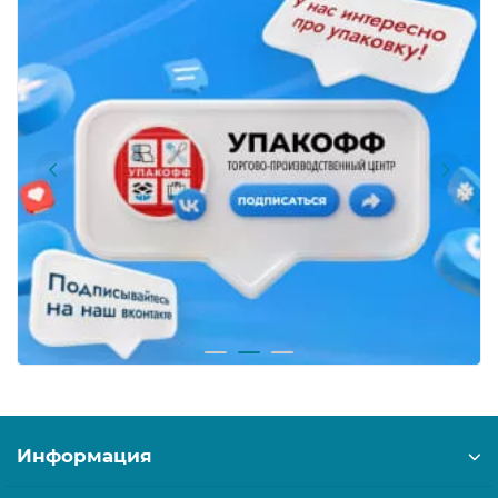
Информация