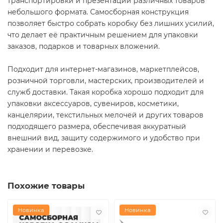
транспортировки и презентации различных товаров
небольшого формата. Самосборная конструкция
позволяет быстро собрать коробку без лишних усилий,
что делает её практичным решением для упаковки
заказов, подарков и товарных вложений.
Подходит для интернет-магазинов, маркетплейсов,
розничной торговли, мастерских, производителей и
служб доставки. Такая коробка хорошо подходит для
упаковки аксессуаров, сувениров, косметики,
канцелярии, текстильных мелочей и других товаров
подходящего размера, обеспечивая аккуратный
внешний вид, защиту содержимого и удобство при
хранении и перевозке.
Похожие товары
Новинка
Новинка