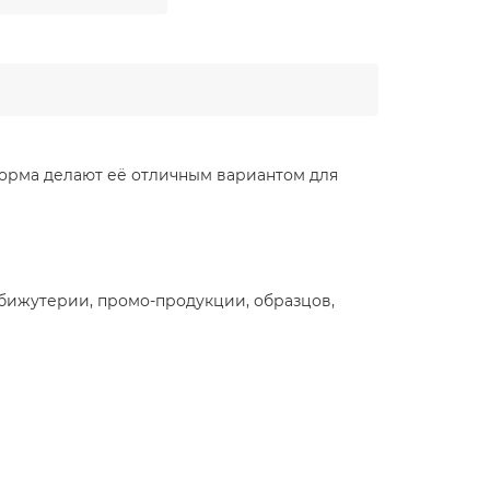
форма делают её отличным вариантом для
 бижутерии, промо-продукции, образцов,