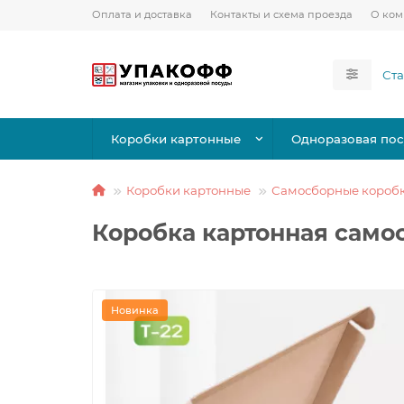
Оплата и доставка
Контакты и схема проезда
О ко
Коробки картонные
Одноразовая пос
Коробки картонные
Самосборные короб
Коробка картонная само
Новинка