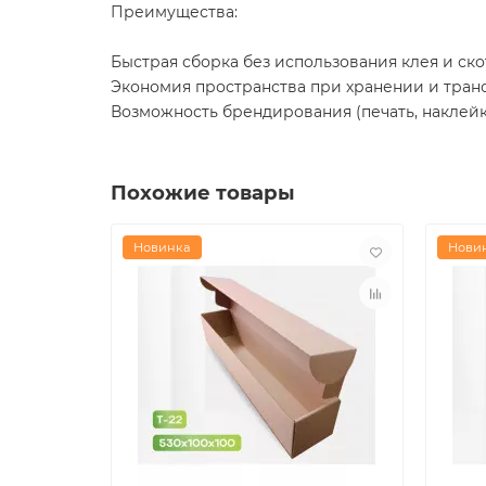
Преимущества:
Быстрая сборка без использования клея и ско
Экономия пространства при хранении и тра
Возможность брендирования (печать, наклей
Похожие товары
Новинка
Нови