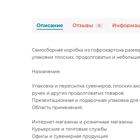
Описание
Отзывы
Информа
0
Самосборная коробка из гофрокартона разме
упаковки плоских, продолговатых и небольши
Назначение:
Упаковка и пересылка сувениров, плоских ак
ручек и других продолговатых товаров.
Презентационная и подарочная упаковка для
Область применения:
Интернет-магазины и розничные магазины
Курьерские и почтовые службы
Офисы и сувенирная продукция