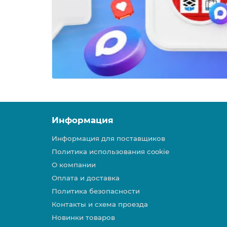
Информация
Информация для поставщиков
Политика использования cookie
О компании
Оплата и доставка
Политика безопасности
Контакты и схема проезда
Новинки товаров