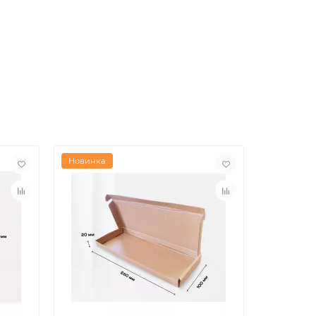
Новинка
Новинка