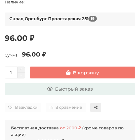
Наличие:
Склад Оренбург Пролетарская 251
19
96.00 ₽
96.00 ₽
Сумма:
В корзину
Быстрый заказ
В закладки
В сравнение
Бесплатная доставка
от 2000 ₽
(кроме товаров по
акции)