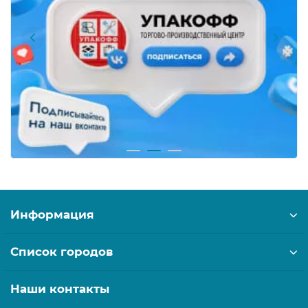
Информация
Список городов
Наши контакты