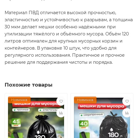
Материал ПВД отличается высокой прочностью,
эластичностью и устойчивостью к разрывам, а толщина
30 мкм делает мешки особенно надёжными при
утилизации тяжёлого и объёмного мусора. Объём 120
литров оптимален для крупных мусорных корзин и
контейнеров. В упаковке 10 штук, что удобно для
регулярного использования. Практичное и прочное
решение для поддержания чистоты и порядка.
Похожие товары
Новинка
Новинка