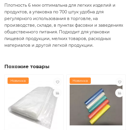
Плотность 6 мкм оптимальна для легких изделий и
продуктов, а упаковка по 700 штук удобна для
регулярного использования в торговле, на
производстве, складе, в пунктах фасовки и заведениях
общественного питания. Подходит для упаковки
пищевой продукции, мелких товаров, расходных
материалов и другой легкой продукции.
Похожие товары
Новинка
Новинка