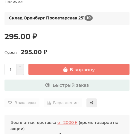
Наличие:
Склад Оренбург Пролетарская 251
10
295.00 ₽
295.00 ₽
Сумма:
В корзину
Быстрый заказ
В закладки
В сравнение
Бесплатная доставка
от 2000 ₽
(кроме товаров по
акции)