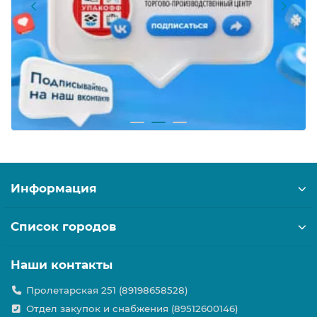
Информация
Список городов
Наши контакты
Пролетарская 251 (89198658528)
Отдел закупок и снабжения (89512600146)