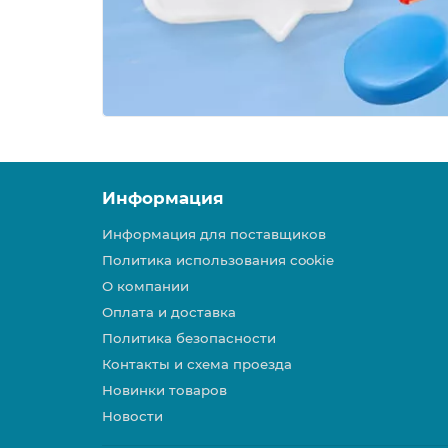
Информация
Информация для поставщиков
Политика использования cookie
О компании
Оплата и доставка
Политика безопасности
Контакты и схема проезда
Новинки товаров
Новости