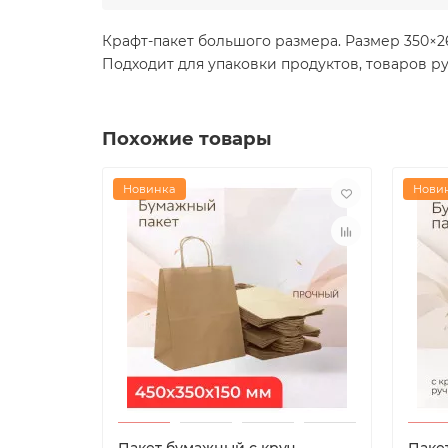
Крафт-пакет большого размера. Размер 350×26
Подходит для упаковки продуктов, товаров р
Похожие товары
Новинка
Нови