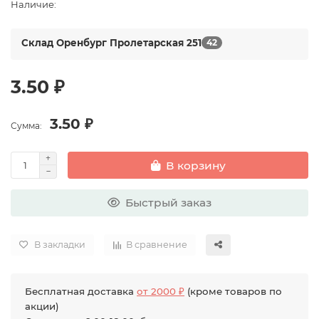
Наличие:
Склад Оренбург Пролетарская 251
42
3.50 ₽
3.50 ₽
Сумма:
В корзину
Быстрый заказ
В закладки
В сравнение
Бесплатная доставка
от 2000 ₽
(кроме товаров по
акции)