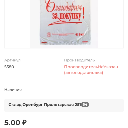
Артикул
Производитель
5580
ПроизводительНеУказан
(автоподстановка)
Наличие:
Склад Оренбург Пролетарская 251
54
5.00 ₽