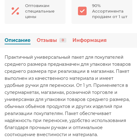
Оптовикам
90%
специальные
Ассортимента
цены
продаем от 1 шт
Описание
Отзывы
Информация
0
Практичный универсальный пакет для покупателей
среднего размера предназначен для упаковки товаров
среднего размера при реализации в магазинах. Пакет
выполнен из качественного материала и имеет
удобные ручки для переноски. От 1 уп. Применяется в
супермаркетах, магазинах, розничной торговле и
универсамах для упаковки товаров среднего размера,
обычных объёмов продуктов и других изделий при
реализации покупателям. Пакет обеспечивает
надёжность при переноске, удобство использования
благодаря прочным ручкам и оптимальное
соотношение вместимости и материала.