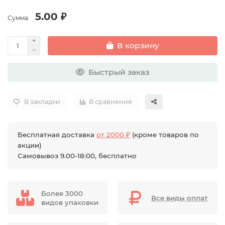
5.00 ₽
Сумма:
В корзину
Быстрый заказ
В закладки
В сравнение
Бесплатная доставка
от 2000 ₽
(кроме товаров по
акции)
Самовывоз 9.00-18:00, бесплатно
Более 3000
Все виды оплат
видов упаковки