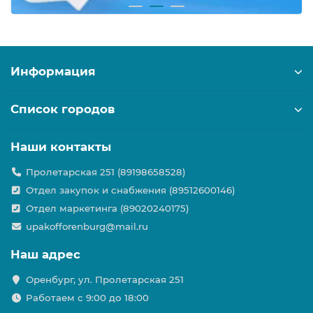
Информация
Список городов
Наши контакты
Пролетарская 251 (89198658528)
Отдел закупок и снабжения (89512600146)
Отдел маркетинга (89020240175)
upakofforenburg@mail.ru
Наш адрес
Оренбург, ул. Пролетарская 251
Работаем с 9:00 до 18:00