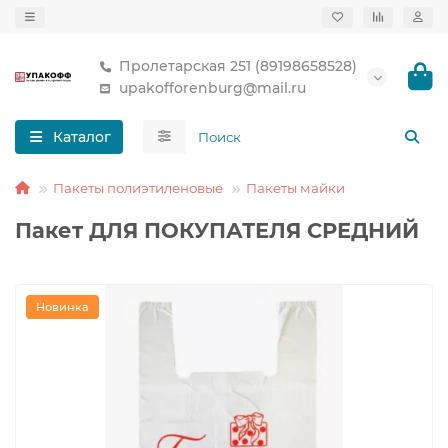
Пролетарская 251 (89198658528)
upakofforenburg@mail.ru
Каталог
Пакеты полиэтиленовые
Пакеты майки
Пакет ДЛЯ ПОКУПАТЕЛЯ СРЕДНИЙ
Новинка