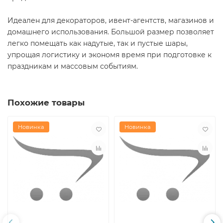
Идеален для декораторов, ивент-агентств, магазинов и
домашнего использования. Большой размер позволяет
легко помещать как надутые, так и пустые шары,
упрощая логистику и экономя время при подготовке к
праздникам и массовым событиям.
Похожие товары
Новинка
Новинка