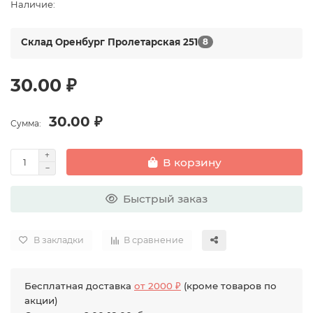
Наличие:
Склад Оренбург Пролетарская 251
8
30.00 ₽
30.00 ₽
Сумма:
В корзину
Быстрый заказ
В закладки
В сравнение
Бесплатная доставка
от 2000 ₽
(кроме товаров по
акции)