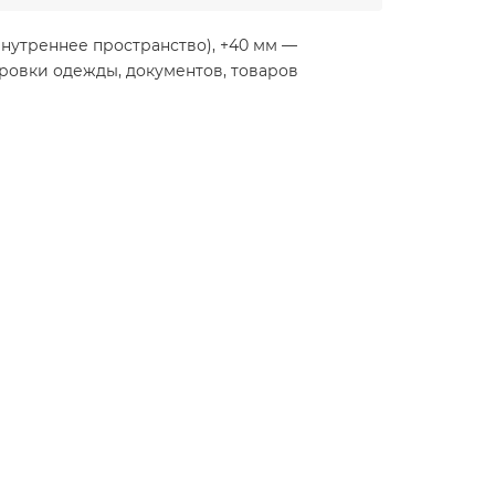
внутреннее пространство), +40 мм —
ровки одежды, документов, товаров