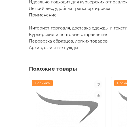
Идеально подходит для курьерских отправле
Лёгкий вес, удобная транспортировка
Применение:
Интернет-торговля, доставка одежды и текст
Курьерские и почтовые отправления
Перевозка образцов, легких товаров
Архив, офисные нужды
Похожие товары
Новинка
Нови