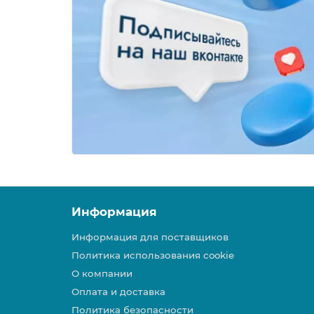
Информация
Информация для поставщиков
Политика использования cookie
О компании
Оплата и доставка
Политика безопасности