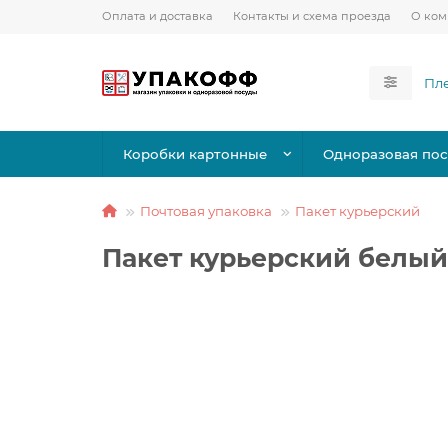
Оплата и доставка
Контакты и схема проезда
О ко
Коробки картонные
Одноразовая пос
Почтовая упаковка
Пакет курьерский
Пакет курьерский белый