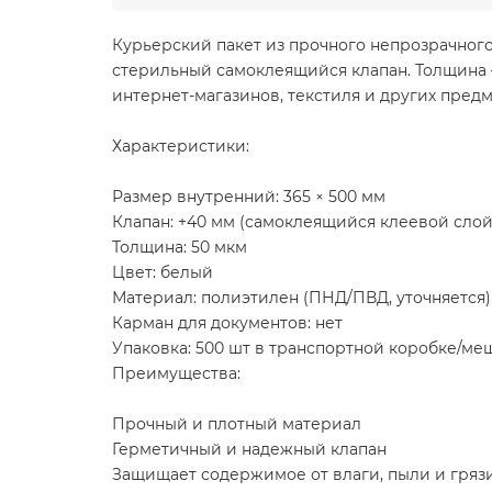
Курьерский пакет из прочного непрозрачного
стерильный самоклеящийся клапан. Толщина —
интернет-магазинов, текстиля и других предм
Характеристики:
Размер внутренний: 365 × 500 мм
Клапан: +40 мм (самоклеящийся клеевой слой
Толщина: 50 мкм
Цвет: белый
Материал: полиэтилен (ПНД/ПВД, уточняется)
Карман для документов: нет
Упаковка: 500 шт в транспортной коробке/ме
Преимущества:
Прочный и плотный материал
Герметичный и надежный клапан
Защищает содержимое от влаги, пыли и гряз