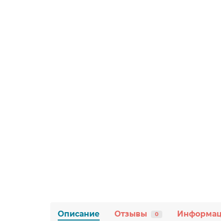
Описание
Отзывы
Информа
0