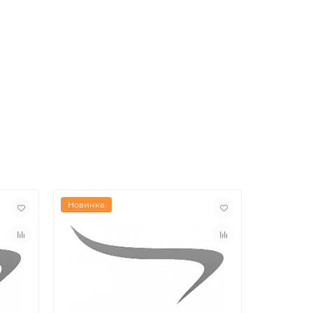
Новинка
Новинка