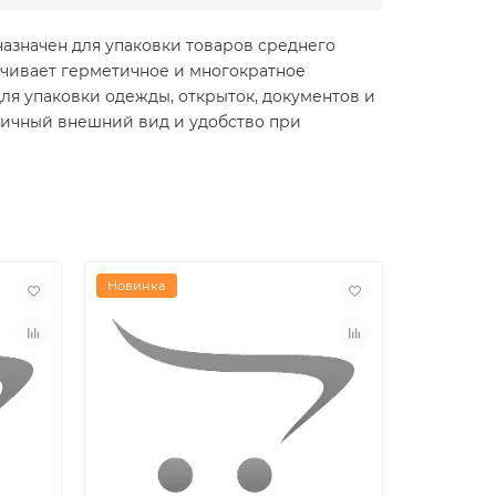
азначен для упаковки товаров среднего
ечивает герметичное и многократное
ля упаковки одежды, открыток, документов и
етичный внешний вид и удобство при
Новинка
Новинка