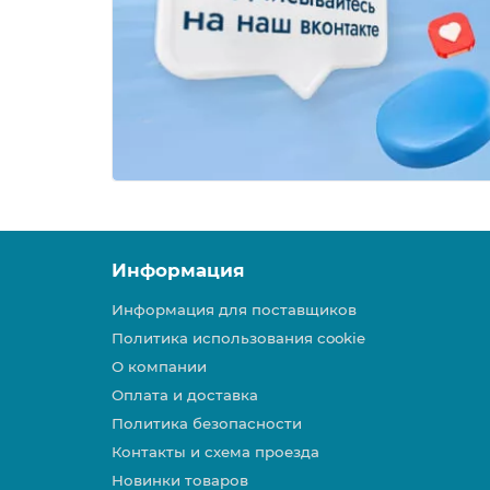
Информация
Информация для поставщиков
Политика использования cookie
О компании
Оплата и доставка
Политика безопасности
Контакты и схема проезда
Новинки товаров