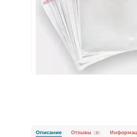
Описание
Отзывы
Информа
0