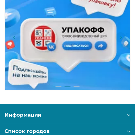
Информация
Список городов