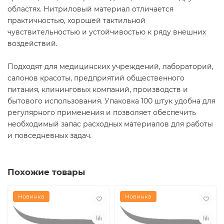
областях. Нитриловый материал отличается
практичностью, хорошей тактильной
чувствительностью и устойчивостью к ряду внешних
воздействий.
Подходят для медицинских учреждений, лабораторий,
салонов красоты, предприятий общественного
питания, клининговых компаний, производств и
бытового использования. Упаковка 100 штук удобна для
регулярного применения и позволяет обеспечить
необходимый запас расходных материалов для работы
и повседневных задач.
Похожие товары
Новинка
Новинка