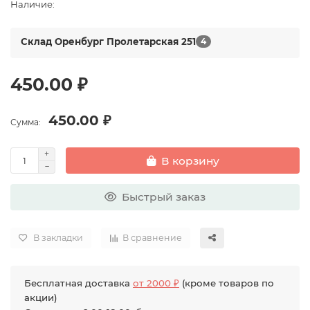
Наличие:
Склад Оренбург Пролетарская 251
4
450.00 ₽
450.00 ₽
Сумма:
В корзину
Быстрый заказ
В закладки
В сравнение
Бесплатная доставка
от 2000 ₽
(кроме товаров по
акции)