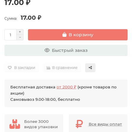
17.00 ₽
17.00 ₽
Сумма:
В корзину
Быстрый заказ
В закладки
В сравнение
Бесплатная доставка
от 2000 ₽
(кроме товаров по
акции)
Самовывоз 9.00-18:00, бесплатно
Более 3000
Все виды оплат
видов упаковки