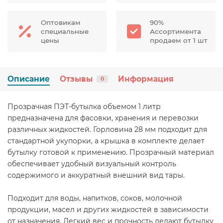
Оптовикам
90%
специальные
Ассортимента
цены
продаем от 1 шт
Описание
Отзывы
Информация
0
Прозрачная ПЭТ-бутылка объемом 1 литр
предназначена для фасовки, хранения и перевозки
различных жидкостей. Горловина 28 мм подходит для
стандартной укупорки, а крышка в комплекте делает
бутылку готовой к применению. Прозрачный материал
обеспечивает удобный визуальный контроль
содержимого и аккуратный внешний вид тары.
Подходит для воды, напитков, соков, молочной
продукции, масел и других жидкостей в зависимости
от назначения. Легкий вес и прочность делают бутылку