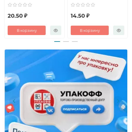
20.50 ₽
14.50 ₽
В корзину
В корзину