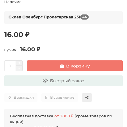
Наличие:
Склад Оренбург Пролетарская 251
44
16.00 ₽
16.00 ₽
Сумма:
В корзину
Быстрый заказ
В закладки
В сравнение
Бесплатная доставка
от 2000 ₽
(кроме товаров по
акции)