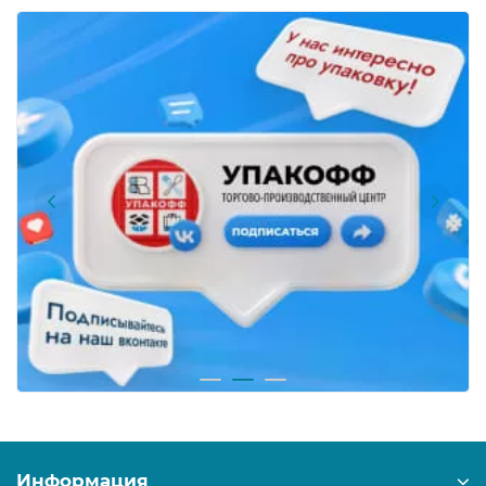
Информация