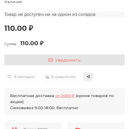
Наличие:
Товар не доступен ни на одном из складов
110.00 ₽
110.00 ₽
Сумма:
Уведомить
В закладки
В сравнение
Бесплатная доставка
от 2000 ₽
(кроме товаров по
акции)
Самовывоз 9.00-18:00, бесплатно