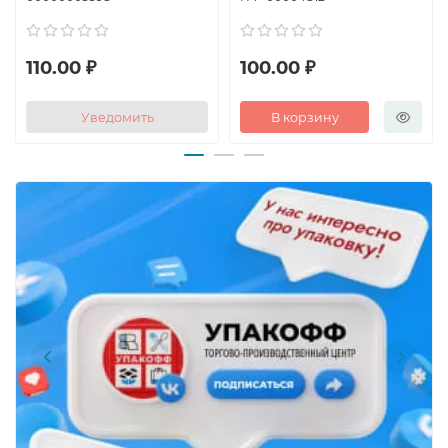
110.00 ₽
100.00 ₽
Уведомить
В корзину