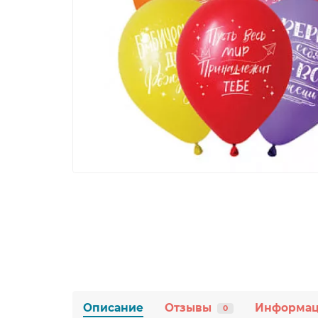
Описание
Отзывы
Информа
0