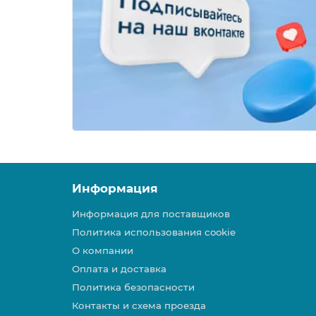
Информация
Информация для поставщиков
Политика использования cookie
О компании
Оплата и доставка
Политика безопасности
Контакты и схема проезда