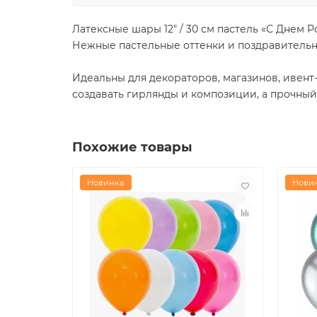
Латексные шары 12" / 30 см пастель «С Днем
Нежные пастельные оттенки и поздравительн
Идеальны для декораторов, магазинов, ивент
создавать гирлянды и композиции, а прочный
Похожие товары
Новинка
Нови