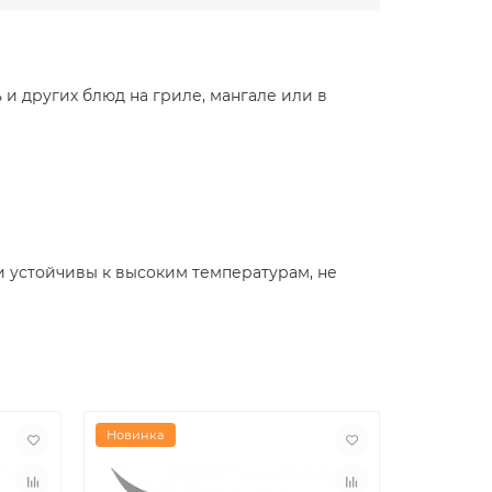
 других блюд на гриле, мангале или в
и устойчивы к высоким температурам, не
Новинка
Новинка