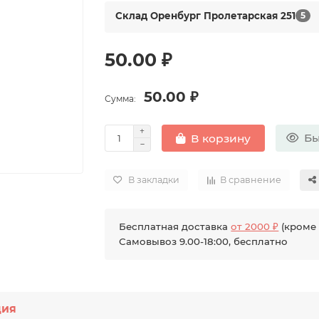
Склад Оренбург Пролетарская 251
5
50.00 ₽
50.00 ₽
Сумма:
Бы
В корзину
В закладки
В сравнение
Бесплатная доставка
от 2000 ₽
(кроме 
Самовывоз 9.00-18:00, бесплатно
ция