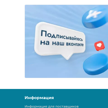
Информация
Информация для поставщиков