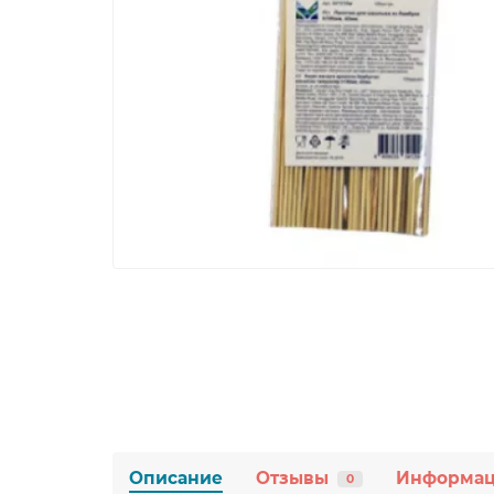
Описание
Отзывы
Информа
0