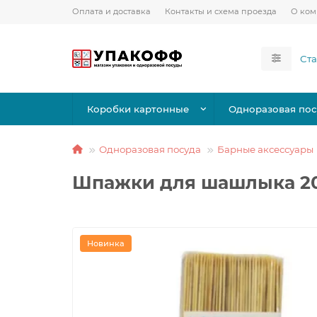
Оплата и доставка
Контакты и схема проезда
О ко
Коробки картонные
Одноразовая пос
Одноразовая посуда
Барные аксессуары
Шпажки для шашлыка 20
Новинка