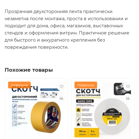
Прозрачная двухсторонняя лента практически
незаметна после монтажа, проста в использовании и
подходит для дома, офиса, магазинов, выставочных
стендов и оформления витрин. Практичное решение
для быстрого и аккуратного крепления без
повреждения поверхности.
Похожие товары
Новинка
Новинка