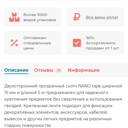
Более 3000
Все виды оплат
видов упаковки
Оптовикам
90%
специальные
Ассортимента
цены
продаем от 1 шт
Описание
Отзывы
Информация
0
Двухсторонний прозрачный скотч NANO tape шириной
10 мм и длиной 5 м предназначен для надежного
крепления предметов без сверления и использования
гвоздей. Крепежная лента подходит для фиксации
декоративных элементов, аксессуаров, кабелей,
вывесок и других легких предметов на различных
гладких поверхностях.