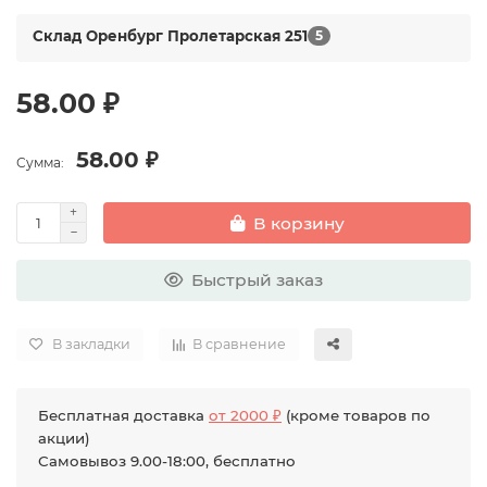
Склад Оренбург Пролетарская 251
5
58.00 ₽
58.00 ₽
Сумма:
В корзину
Быстрый заказ
В закладки
В сравнение
Бесплатная доставка
от 2000 ₽
(кроме товаров по
акции)
Самовывоз 9.00-18:00, бесплатно