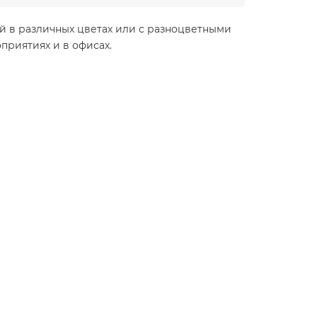
й в различных цветах или с разноцветными
приятиях и в офисах.