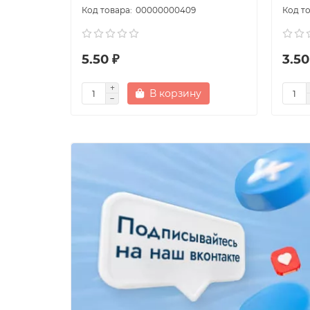
00000000409
5.50 ₽
3.50
В корзину