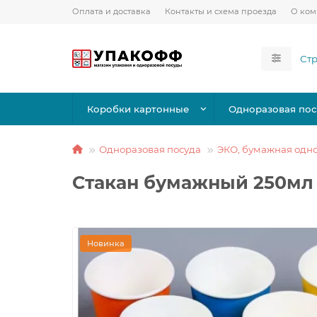
Оплата и доставка
Контакты и схема проезда
О ко
Коробки картонные
Одноразовая пос
Одноразовая посуда
ЭКО, бумажная одно
Стакан бумажный 250мл 
Новинка