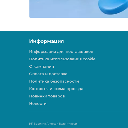
Информация
Информация для поставщиков
Политика использования cookie
О компании
Оплата и доставка
Политика безопасности
Контакты и схема проезда
Новинки товаров
Новости
ИП Воронин Алексей Валентинович