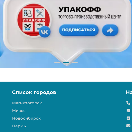
Список городов
Н
Магнитогорск
Миасс
Новосибирск
Пермь