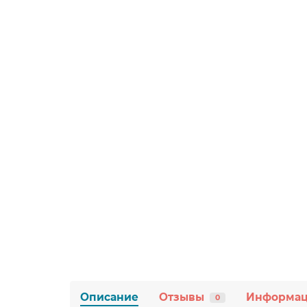
Описание
Отзывы
Информа
0