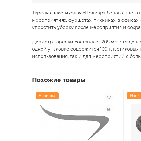
Тарелка пластиковая «Полиэр» белого цвета 
мероприятиях, фуршетах, пикниках, в офисах 
упростить уборку после мероприятия и сохр
Диаметр тарелки составляет 205 мм, что дела
одной упаковке содержится 100 пластиковых т
использования, так и для мероприятий с бол
Похожие товары
Новинка
Нови