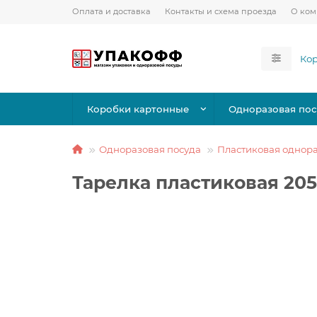
Оплата и доставка
Контакты и схема проезда
О ко
Коробки картонные
Одноразовая пос
Одноразовая посуда
Пластиковая однора
Тарелка пластиковая 205