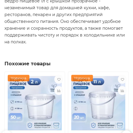
Ведро пищевое 1л с крышкой прозрачное -
незаменимый товар для домашней кухни, кафе,
ресторанов, пекарен и других предприятий
общественного питания. Оно обеспечивает удобное
хранение и сохранность продуктов, а также помогает
поддерживать чистоту и порядок в холодильнике или
на полках.
Похожие товары
Новинка
Новинка