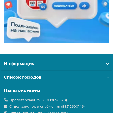
Информация
Список городов
Наши контакты
Пролетарская 251 (89198658528)
Отдел закупок и снабжения (89512600146)