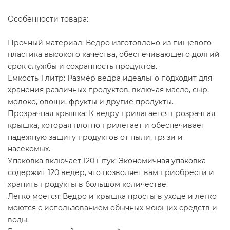
Особенности товара:
Прочный материал: Ведро изготовлено из пищевого
пластика высокого качества, обеспечивающего долгий
срок службы и сохранность продуктов.
Емкость 1 литр: Размер ведра идеально подходит для
хранения различных продуктов, включая масло, сыр,
молоко, овощи, фрукты и другие продукты.
Прозрачная крышка: К ведру прилагается прозрачная
крышка, которая плотно прилегает и обеспечивает
надежную защиту продуктов от пыли, грязи и
насекомых.
Упаковка включает 120 штук: Экономичная упаковка
содержит 120 ведер, что позволяет вам приобрести и
хранить продукты в большом количестве.
Легко моется: Ведро и крышка просты в уходе и легко
моются с использованием обычных моющих средств и
воды.