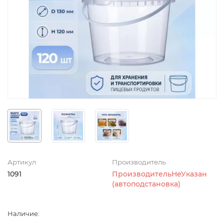
Артикул
Производитель
1091
ПроизводительНеУказан
(автоподстановка)
Наличие: