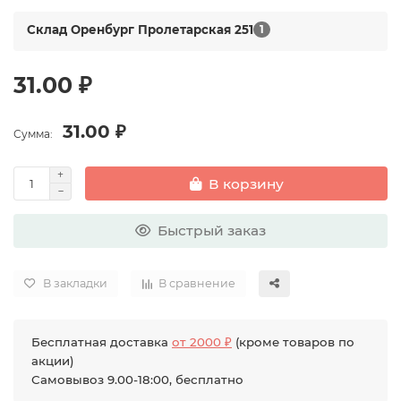
Склад Оренбург Пролетарская 251
1
31.00 ₽
31.00 ₽
Сумма:
В корзину
Быстрый заказ
В закладки
В сравнение
Бесплатная доставка
от 2000 ₽
(кроме товаров по
акции)
Самовывоз 9.00-18:00, бесплатно