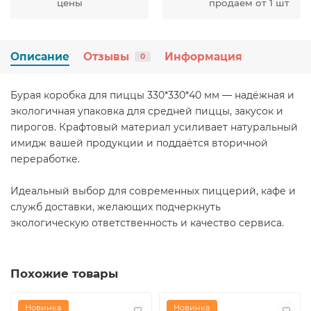
цены
продаем от 1 шт
Описание
Отзывы
Информация
0
Бурая коробка для пиццы 330*330*40 мм — надёжная и
экологичная упаковка для средней пиццы, закусок и
пирогов. Крафтовый материал усиливает натуральный
имидж вашей продукции и поддаётся вторичной
переработке.
Идеальный выбор для современных пиццерий, кафе и
служб доставки, желающих подчеркнуть
экологическую ответственность и качество сервиса.
Похожие товары
Новинка
Новинка