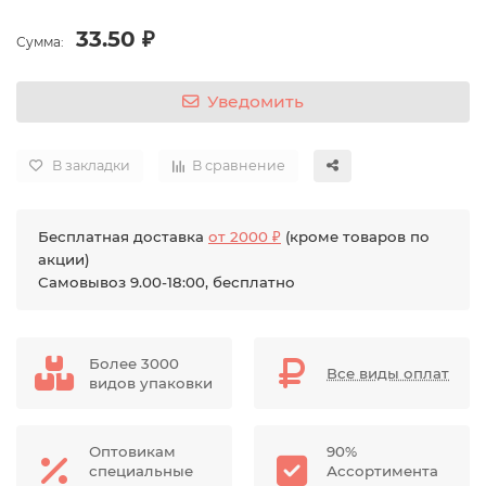
33.50 ₽
Сумма:
Уведомить
В закладки
В сравнение
Бесплатная доставка
от 2000 ₽
(кроме товаров по
акции)
Самовывоз 9.00-18:00, бесплатно
Более 3000
Все виды оплат
видов упаковки
Оптовикам
90%
специальные
Ассортимента