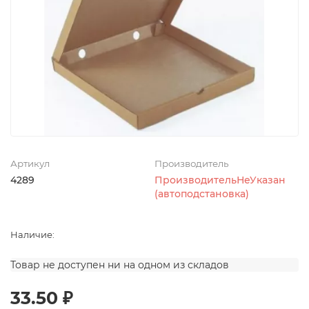
Артикул
Производитель
4289
ПроизводительНеУказан
(автоподстановка)
Наличие:
Товар не доступен ни на одном из складов
33.50 ₽