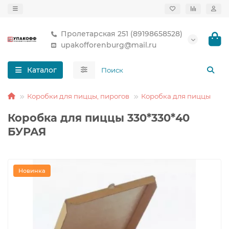
Пролетарская 251 (89198658528)
upakofforenburg@mail.ru
Каталог
Коробки для пиццы, пирогов
Коробка для пиццы
Коробка для пиццы 330*330*40
БУРАЯ
Новинка