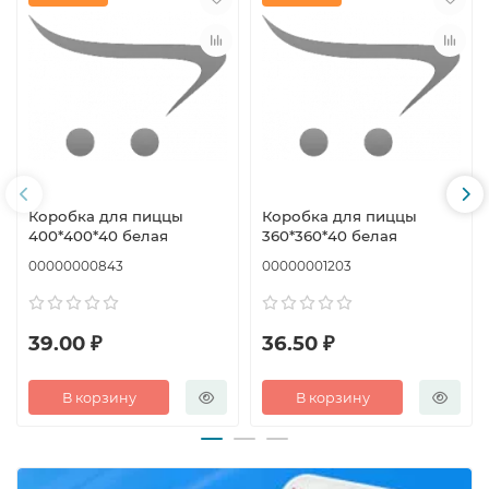
Коробка для пиццы
Коробка для пиццы
400*400*40 белая
360*360*40 белая
00000000843
00000001203
39.00 ₽
36.50 ₽
В корзину
В корзину