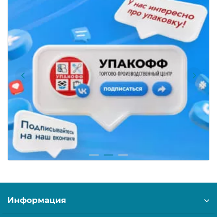
Информация