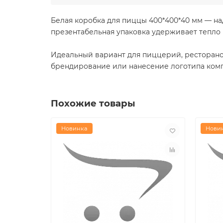
Белая коробка для пиццы 400*400*40 мм — н
презентабельная упаковка удерживает тепло 
Идеальный вариант для пиццерий, ресторанов
брендирование или нанесение логотипа ком
Похожие товары
Новинка
Нови