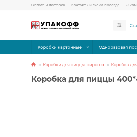
Оплата и доставка
Контакты и схема проезда
О ко
Коробки картонные
Одноразовая пос
Коробки для пиццы, пирогов
Коробка дл
Коробка для пиццы 400*