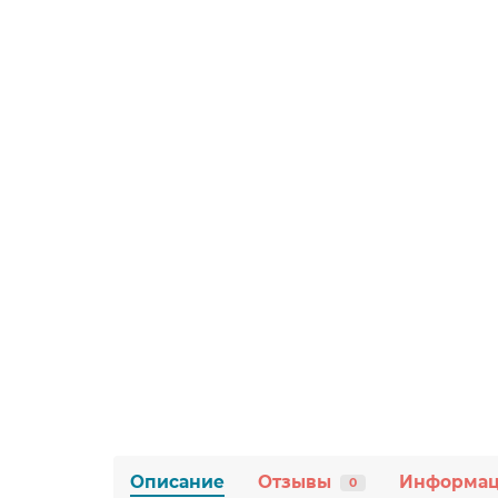
Описание
Отзывы
Информа
0