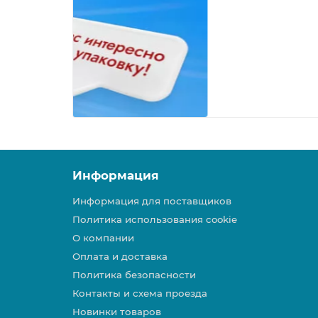
Информация
Информация для поставщиков
Политика использования cookie
О компании
Оплата и доставка
Политика безопасности
Контакты и схема проезда
Новинки товаров