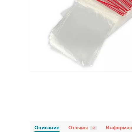
Описание
Отзывы
Информа
0