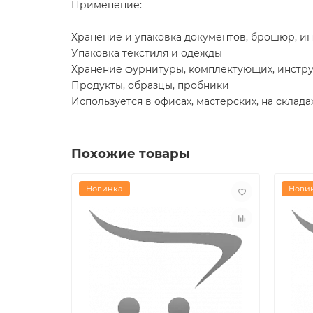
Применение:
Хранение и упаковка документов, брошюр, и
Упаковка текстиля и одежды
Хранение фурнитуры, комплектующих, инстру
Продукты, образцы, пробники
Используется в офисах, мастерских, на склада
Похожие товары
Новинка
Нови