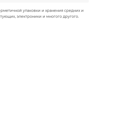
ерметичной упаковки и хранения средних и
тующих, электроники и многого другого.