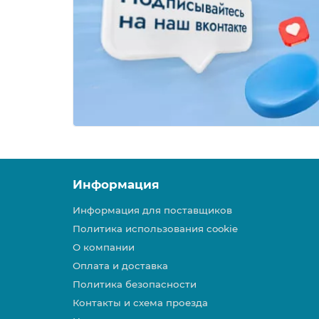
Информация
Информация для поставщиков
Политика использования cookie
О компании
Оплата и доставка
Политика безопасности
Контакты и схема проезда