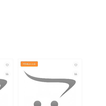
Новинка
Новинка