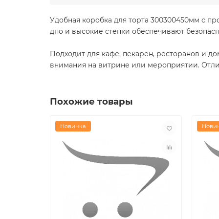
Удобная коробка для торта 300300450мм с п
дно и высокие стенки обеспечивают безопасн
Подходит для кафе, пекарен, ресторанов и д
внимания на витрине или мероприятии. Отлич
Похожие товары
Новинка
Нови