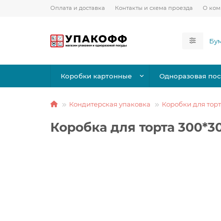
Оплата и доставка
Контакты и схема проезда
О ко
Коробки картонные
Одноразовая пос
Кондитерская упаковка
Коробки для тор
Коробка для торта 300*3