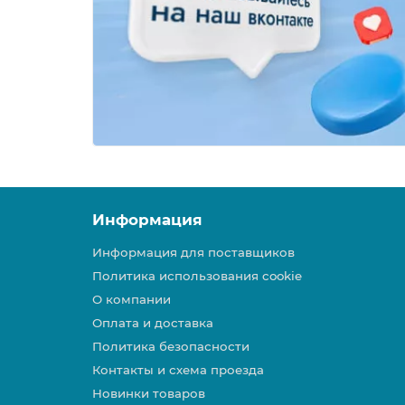
Информация
Информация для поставщиков
Политика использования cookie
О компании
Оплата и доставка
Политика безопасности
Контакты и схема проезда
Новинки товаров