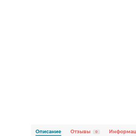
Описание
Отзывы
Информа
0