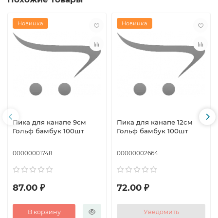
Новинка
Новинка
Пика для канапе 9см
Пика для канапе 12см
Гольф бамбук 100шт
Гольф бамбук 100шт
00000001748
00000002664
87.00 ₽
72.00 ₽
В корзину
Уведомить