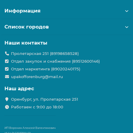
Информация
Список городов
Наши контакты
Пролетарская 251 (89198658528)
Отдел закупок и снабжения (89512600146)
Отдел маркетинга (89020240175)
upakofforenburg@mail.ru
Наш адрес
Оренбург, ул. Пролетарская 251
Работаем с 9:00 до 18:00
ИП Воронин Алексей Валентинович