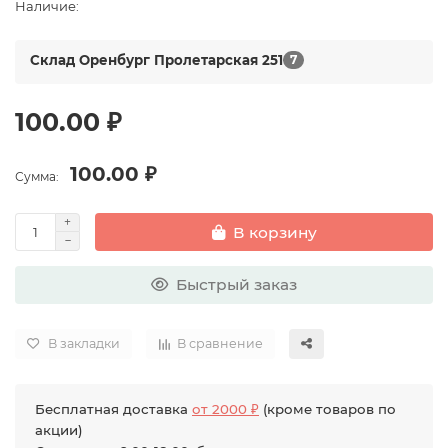
Наличие:
Склад Оренбург Пролетарская 251
7
100.00 ₽
100.00 ₽
Сумма:
В корзину
Быстрый заказ
В закладки
В сравнение
Бесплатная доставка
от 2000 ₽
(кроме товаров по
акции)