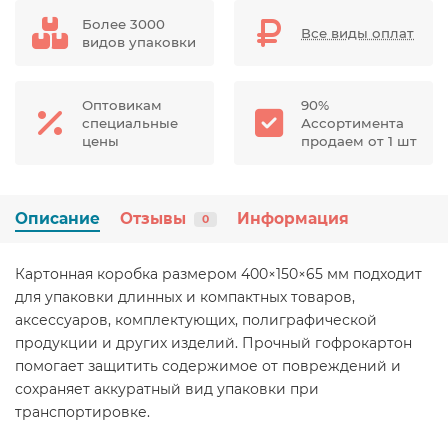
Более 3000
Все виды оплат
видов упаковки
Оптовикам
90%
специальные
Ассортимента
цены
продаем от 1 шт
Описание
Отзывы
Информация
0
Картонная коробка размером 400×150×65 мм подходит
для упаковки длинных и компактных товаров,
аксессуаров, комплектующих, полиграфической
продукции и других изделий. Прочный гофрокартон
помогает защитить содержимое от повреждений и
сохраняет аккуратный вид упаковки при
транспортировке.