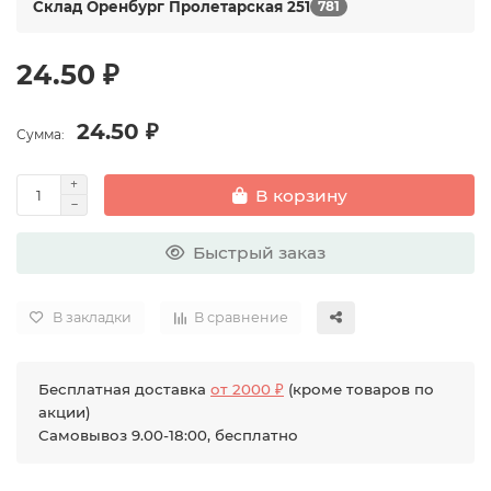
Склад Оренбург Пролетарская 251
781
24.50 ₽
24.50 ₽
Сумма:
В корзину
Быстрый заказ
В закладки
В сравнение
Бесплатная доставка
от 2000 ₽
(кроме товаров по
акции)
Самовывоз 9.00-18:00, бесплатно