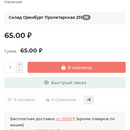
Наличие:
Склад Оренбург Пролетарская 251
56
65.00 ₽
65.00 ₽
Сумма:
В корзину
Быстрый заказ
В закладки
В сравнение
Бесплатная доставка
от 2000 ₽
(кроме товаров по
акции)