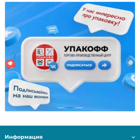
Информация