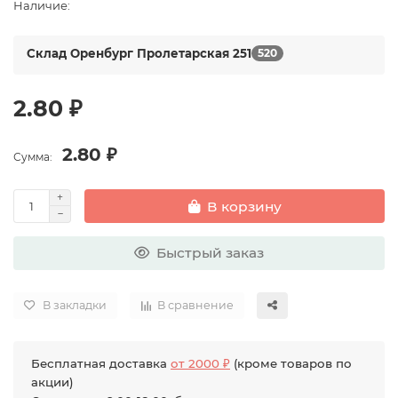
Наличие:
Склад Оренбург Пролетарская 251
520
2.80 ₽
2.80 ₽
Сумма:
В корзину
Быстрый заказ
В закладки
В сравнение
Бесплатная доставка
от 2000 ₽
(кроме товаров по
акции)