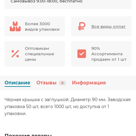
Самовывоз 9.00-18:00, бесплатно
Более 3000
Все виды оплат
видов упаковки
Оптовикам
90%
специальные
Ассортимента
цены
продаем от 1 шт
Описание
Отзывы
Информация
0
Чёрная крышка с заглушкой. Диаметр 90 мм. Заводская
упаковка 50 шт, всего 1000 шт, но доступна от 1
упаковки.
Похожие товары