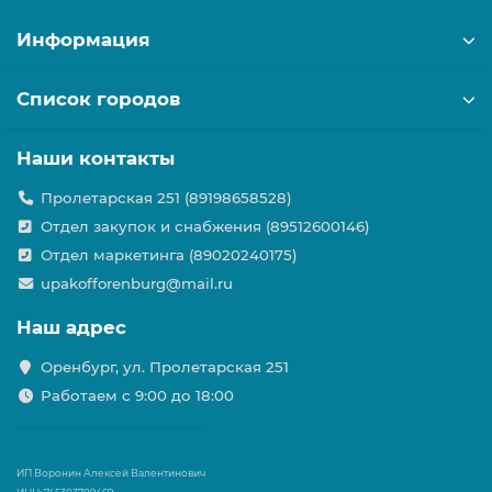
Информация
Список городов
Наши контакты
Пролетарская 251 (89198658528)
Отдел закупок и снабжения (89512600146)
Отдел маркетинга (89020240175)
upakofforenburg@mail.ru
Наш адрес
Оренбург, ул. Пролетарская 251
Работаем с 9:00 до 18:00
ИП Воронин Алексей Валентинович