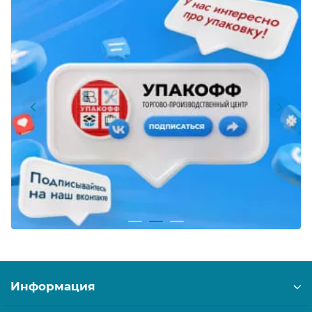
Информация