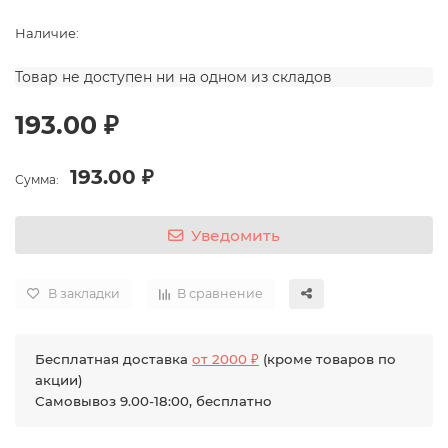
Наличие:
Товар не доступен ни на одном из складов
193.00 ₽
193.00 ₽
Сумма:
Уведомить
В закладки
В сравнение
Бесплатная доставка
от 2000 ₽
(кроме товаров по
акции)
Самовывоз 9.00-18:00, бесплатно